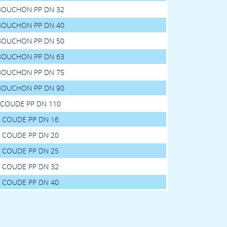
BOUCHON PP DN 32
BOUCHON PP DN 40
BOUCHON PP DN 50
BOUCHON PP DN 63
BOUCHON PP DN 75
BOUCHON PP DN 90
COUDE PP DN 110
COUDE PP DN 16
COUDE PP DN 20
COUDE PP DN 25
COUDE PP DN 32
COUDE PP DN 40
COUDE PP DN 50
COUDE PP DN 63