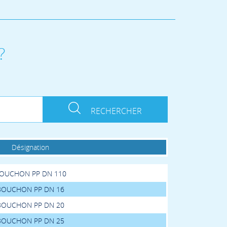
?
RECHERCHER
Désignation
OUCHON PP DN 110
BOUCHON PP DN 16
BOUCHON PP DN 20
BOUCHON PP DN 25