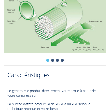
Caractéristiques
Le générateur produit directement votre azote à partir de
votre compresseur.
La pureté d’azote produit va de 95 % à 99.9 % selon la
technique retenue et votre besoin.