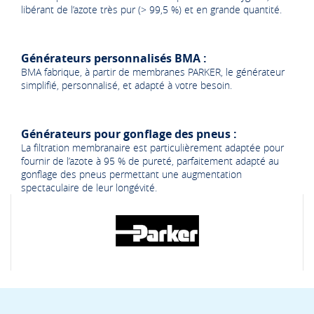
libérant de l’azote très pur (> 99,5 %) et en grande quantité.
Générateurs personnalisés BMA :
BMA fabrique, à partir de membranes PARKER, le générateur
simplifié, personnalisé, et adapté à votre besoin.
Générateurs pour gonflage des pneus :
La filtration membranaire est particulièrement adaptée pour
fournir de l’azote à 95 % de pureté, parfaitement adapté au
gonflage des pneus permettant une augmentation
spectaculaire de leur longévité.